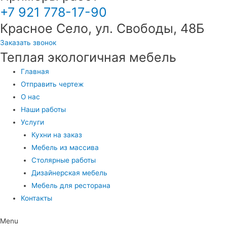
+7 921 778-17-90
Красное Село, ул. Свободы, 48Б
Заказать звонок
Теплая экологичная мебель
Главная
Отправить чертеж
О нас
Наши работы
Услуги
Кухни на заказ
Мебель из массива
Столярные работы
Дизайнерская мебель
Мебель для ресторана
Контакты
Menu