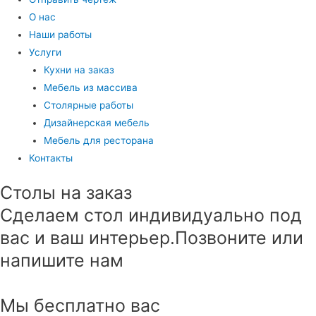
О нас
Наши работы
Услуги
Кухни на заказ
Мебель из массива
Столярные работы
Дизайнерская мебель
Мебель для ресторана
Контакты
Столы на заказ
Сделаем стол индивидуально под
вас и ваш интерьер.Позвоните или
напишите нам
Мы бесплатно вас