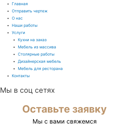
Главная
Отправить чертеж
О нас
Наши работы
Услуги
Кухни на заказ
Мебель из массива
Столярные работы
Дизайнерская мебель
Мебель для ресторана
Контакты
Мы в соц сетях
Оставьте заявку
Мы с вами свяжемся