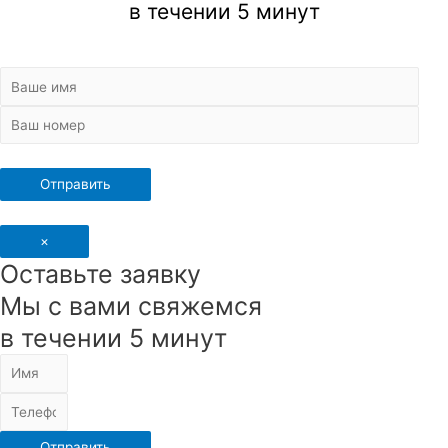
в течении 5 минут
×
Оставьте заявку
Мы с вами свяжемся
в течении 5 минут
Отправить