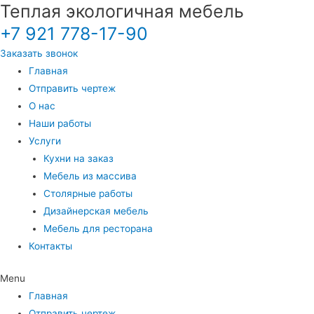
Теплая экологичная мебель
+7 921 778-17-90
Заказать звонок
Главная
Отправить чертеж
О нас
Наши работы
Услуги
Кухни на заказ
Мебель из массива
Столярные работы
Дизайнерская мебель
Мебель для ресторана
Контакты
Menu
Главная
Отправить чертеж