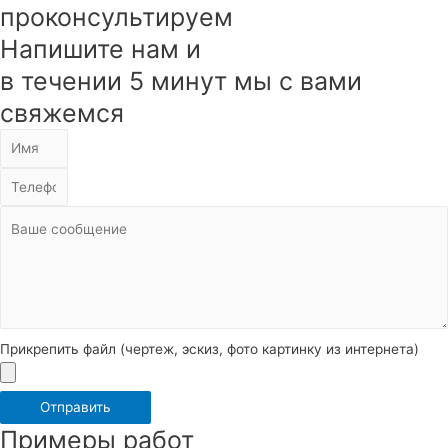
проконсультируем
Напишите нам и
в течении 5 минут мы с вами
свяжемся
Прикрепить файл (чертеж, эскиз, фото картинку из интернета)
Отправить
Примеры работ