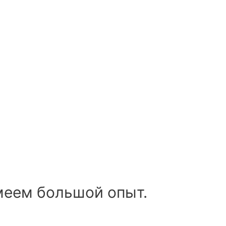
меем большой опыт.