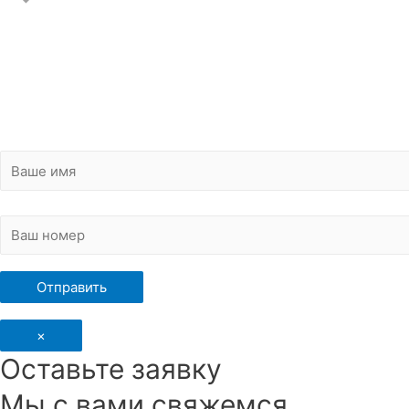
×
Оставьте заявку
Мы с вами свяжемся