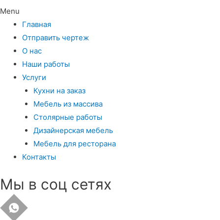
Menu
Главная
Отправить чертеж
О нас
Наши работы
Услуги
Кухни на заказ
Мебель из массива
Столярные работы
Дизайнерская мебель
Мебель для ресторана
Контакты
Мы в соц сетях