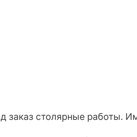
д заказ столярные работы. И