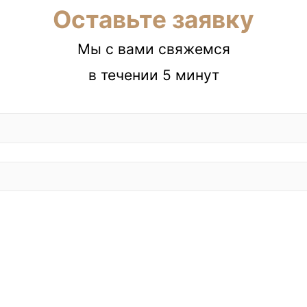
Оставьте заявку
Мы с вами свяжемся
в течении 5 минут