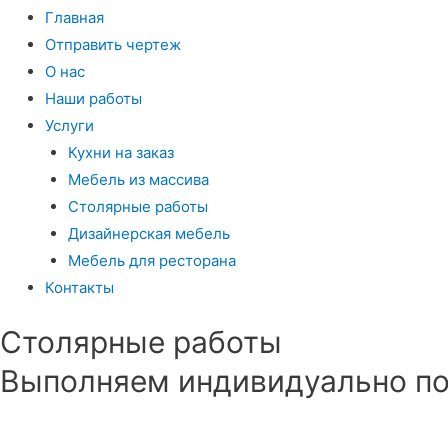
Главная
Отправить чертеж
О нас
Наши работы
Услуги
Кухни на заказ
Мебель из массива
Столярные работы
Дизайнерская мебель
Мебель для ресторана
Контакты
Столярные работы
Выполняем индивидуально по