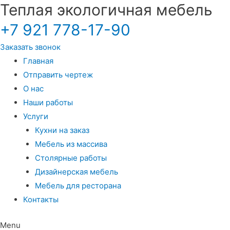
Теплая экологичная мебель
+7 921 778-17-90
Заказать звонок
Главная
Отправить чертеж
О нас
Наши работы
Услуги
Кухни на заказ
Мебель из массива
Столярные работы
Дизайнерская мебель
Мебель для ресторана
Контакты
Menu