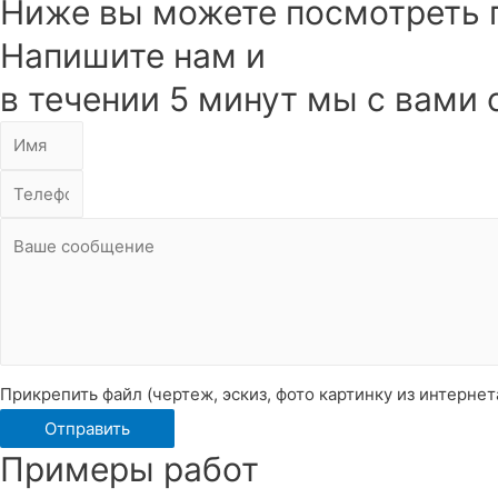
Ниже вы можете посмотреть 
Напишите нам и
в течении 5 минут мы с вами
Прикрепить файл (чертеж, эскиз, фото картинку из интернет
Отправить
Примеры работ